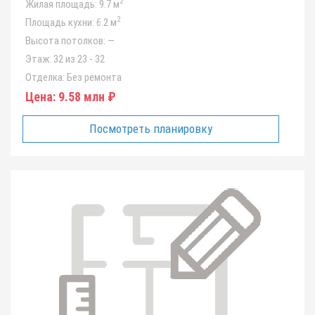
2
Жилая площадь:
9.7 м
2
Площадь кухни:
6.2 м
Высота потолков:
—
Этаж:
32 из 23 - 32
Отделка:
Без ремонта
Цена:
9.58 млн ₽
Посмотреть планировку