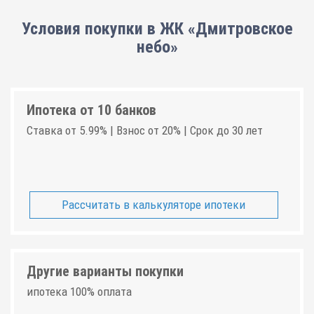
Условия покупки в ЖК «Дмитровское
небо»
Ипотека от 10 банков
Ставка от 5.99% | Взнос от 20% | Срок до 30 лет
Рассчитать в калькуляторе ипотеки
Другие варианты покупки
ипотека 100% оплата