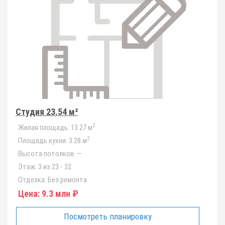
Студия 23.54 м²
2
Жилая площадь:
13.27 м
2
Площадь кухни:
3.28 м
Высота потолков:
—
Этаж:
3 из 23 - 32
Отделка:
Без ремонта
Цена:
9.3 млн ₽
Посмотреть планировку