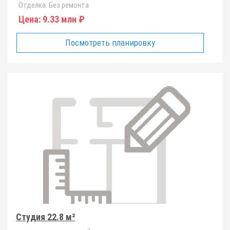
Отделка:
Без ремонта
Цена:
9.33 млн ₽
Посмотреть планировку
Студия 22.8 м²