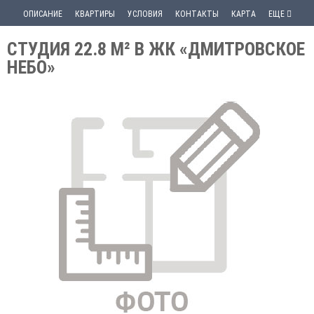
ОПИСАНИЕ
КВАРТИРЫ
УСЛОВИЯ
КОНТАКТЫ
КАРТА
ЕЩЕ
СТУДИЯ 22.8 М² В ЖК «ДМИТРОВСКОЕ
НЕБО»