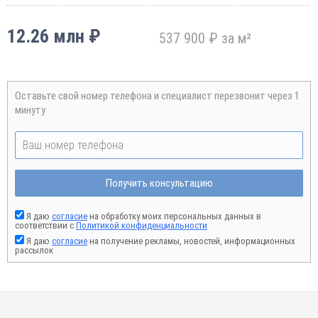
12.26 млн ₽
537 900 ₽ за м²
Оставьте свой номер телефона и специалист перезвонит через 1
минуту
Получить консультацию
Я даю
согласие
на обработку моих персональных данных в
соответствии с
Политикой конфиденциальности
Я даю
согласие
на получение рекламы, новостей, информационных
рассылок