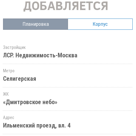
Планировка
Корпус
Застройщик
ЛСР. Недвижимость-Москва
Метро
Селигерская
ЖК
«Дмитровское небо»
Адрес
Ильменский проезд, вл. 4