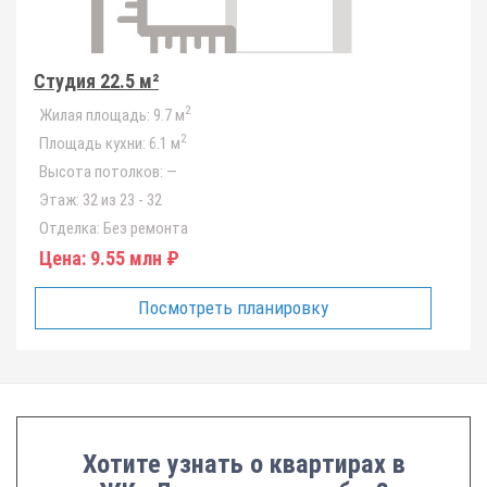
Студия 22.5 м²
2
Жилая площадь:
9.7 м
2
Площадь кухни:
6.1 м
Высота потолков:
—
Этаж:
32 из 23 - 32
Отделка:
Без ремонта
Цена:
9.55 млн ₽
Посмотреть планировку
Хотите узнать о квартирах в