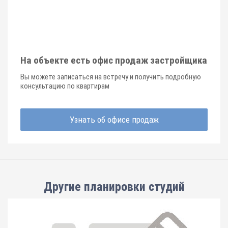
На объекте есть офис продаж застройщика
Вы можете записаться на встречу и получить подробную
консультацию по квартирам
Узнать об офисе продаж
Другие планировки
студий