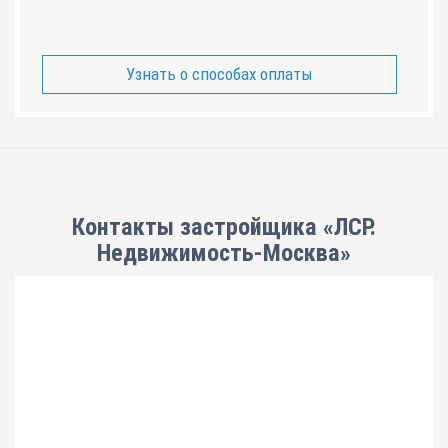
Узнать о способах оплаты
Контакты застройщика «ЛСР.
Недвижимость-Москва»