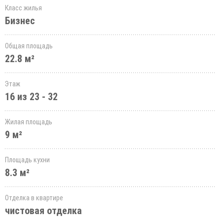
Класс жилья
Бизнес
Общая площадь
22.8 м²
Этаж
16 из 23 - 32
Жилая площадь
9 м²
Площадь кухни
8.3 м²
Отделка в квартире
чистовая отделка