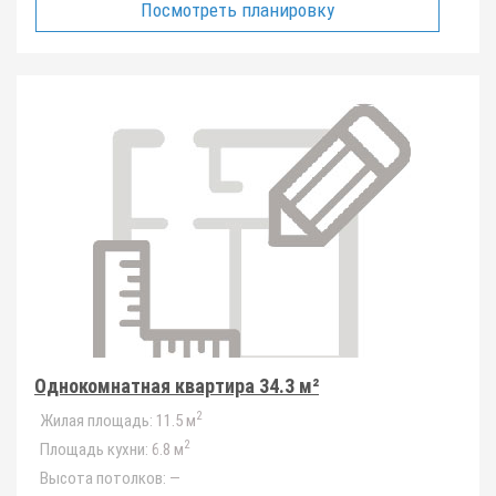
Посмотреть планировку
Однокомнатная квартира 34.3 м²
2
Жилая площадь:
11.5 м
2
Площадь кухни:
6.8 м
Высота потолков:
—