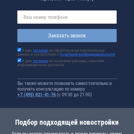
Заказать звонок
Я даю
согласие
на обработку моих персональных
данных в соответствии с
Политикой конфиденциальности
Я даю
согласие
на получение рекламы, новостей,
информационных рассылок
Вы также можете позвонить самостоятельно и
получить консультацию по номеру
+7 (495) 021-41-76
(с 09:30 до 21:00)
Подбор подходящей новостройки
Если вы хотите рассмотреть и другие варианты, кроме