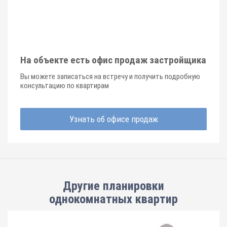
На объекте есть офис продаж застройщика
Вы можете записаться на встречу и получить подробную
консультацию по квартирам
Узнать об офисе продаж
Другие планировки
однокомнатных квартир