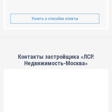
Узнать о способах оплаты
Контакты застройщика «ЛСР.
Недвижимость-Москва»