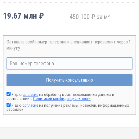
19.67 млн ₽
450 100 ₽ за м²
Оставьте свой номер телефона и специалист перезвонит через 1
минуту
Получить консультацию
Я даю
согласие
на обработку моих персональных данных в
соответствии с
Политикой конфиденциальности
Я даю
согласие
на получение рекламы, новостей, информационных
рассылок