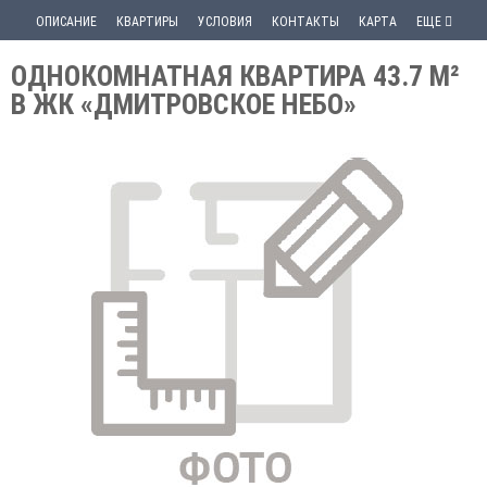
ОПИСАНИЕ
КВАРТИРЫ
УСЛОВИЯ
КОНТАКТЫ
КАРТА
ЕЩЕ
ОДНОКОМНАТНАЯ КВАРТИРА 43.7 М²
В ЖК «ДМИТРОВСКОЕ НЕБО»