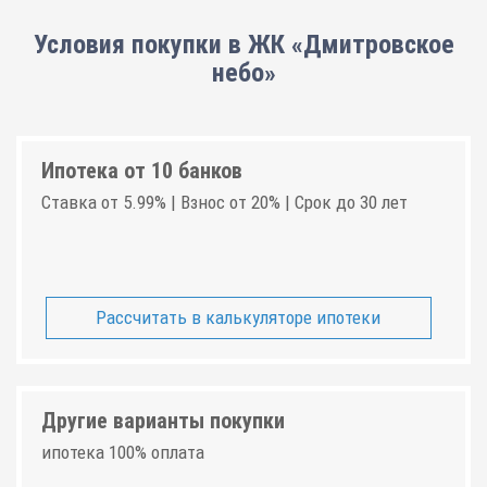
Условия покупки в ЖК «Дмитровское
небо»
Ипотека от 10 банков
Ставка от 5.99% | Взнос от 20% | Срок до 30 лет
Рассчитать в калькуляторе ипотеки
Другие варианты покупки
ипотека 100% оплата