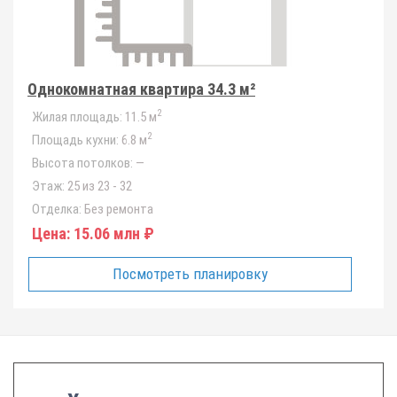
Однокомнатная квартира 34.3 м²
2
Жилая площадь:
11.5 м
2
Площадь кухни:
6.8 м
Высота потолков:
—
Этаж:
25 из 23 - 32
Отделка:
Без ремонта
Цена:
15.06 млн ₽
Посмотреть планировку