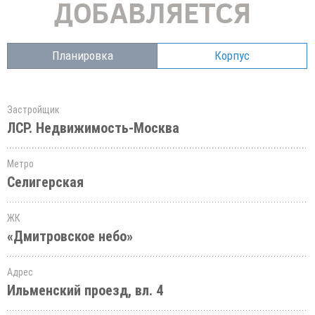
Планировка
Корпус
Застройщик
ЛСР. Недвижимость-Москва
Метро
Селигерская
ЖК
«Дмитровское небо»
Адрес
Ильменский проезд, вл. 4