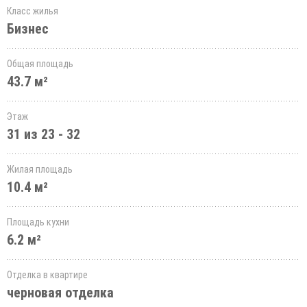
Класс жилья
Бизнес
Общая площадь
43.7 м²
Этаж
31 из 23 - 32
Жилая площадь
10.4 м²
Площадь кухни
6.2 м²
Отделка в квартире
черновая отделка